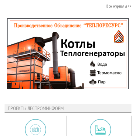
Все журналы
ПРОЕКТЫ ЛЕСПРОМИНФОРМ