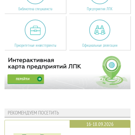
Библиотека специалиста
Предприятия ЛПК
Приоритетные инвестпроекты
Официальные делегации
РЕКОМЕНДУЕМ ПОСЕТИТЬ
16-18.09.2026