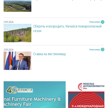
27.05.2026
Регион номера
Сберечь и возродить. Начался пожароопасный
сезон
27.05.2026
Регион номера
Ставка на лиственницу