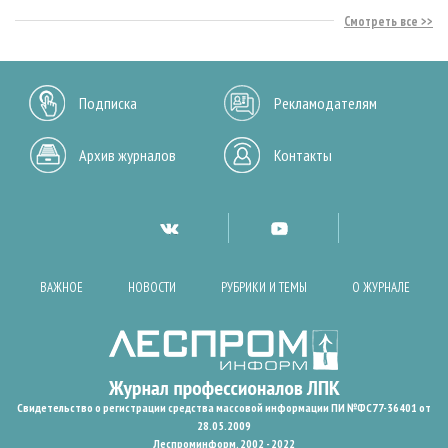
Смотреть все
Подписка
Рекламодателям
Архив журналов
Контакты
ВАЖНОЕ
НОВОСТИ
РУБРИКИ И ТЕМЫ
О ЖУРНАЛЕ
Свидетельство о регистрации средства массовой информации ПИ №ФС77-36401 от
28.05.2009
Леспроминформ. 2002 - 2022