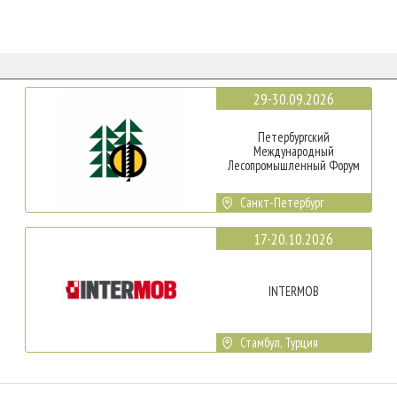
29-30.09.2026
Петербургский
Международный
Лесопромышленный Форум
Санкт-Петербург
17-20.10.2026
INTERMOB
Стамбул, Турция