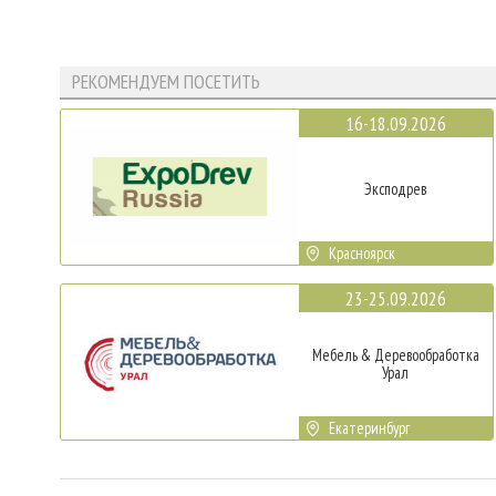
РЕКОМЕНДУЕМ ПОСЕТИТЬ
16-18.09.2026
Эксподрев
Красноярск
23-25.09.2026
Мебель & Деревообработка
Урал
Екатеринбург