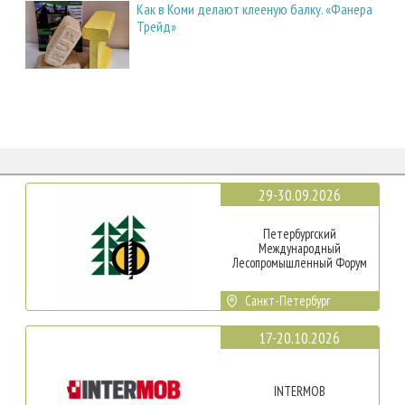
Как в Коми делают клееную балку. «Фанера
Трейд»
29-30.09.2026
Петербургский
Международный
Лесопромышленный Форум
Санкт-Петербург
17-20.10.2026
INTERMOB