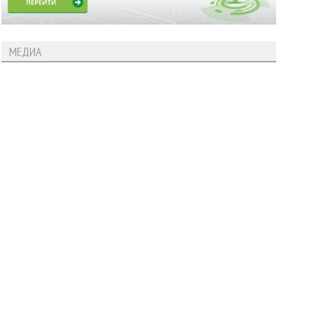
МЕДИА