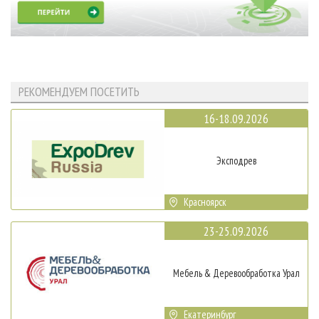
РЕКОМЕНДУЕМ ПОСЕТИТЬ
16-18.09.2026
Эксподрев
Красноярск
23-25.09.2026
Мебель & Деревообработка Урал
Екатеринбург