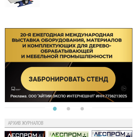
АРХИВ ЖУРНАЛОВ