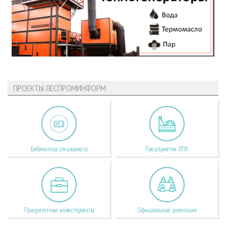
ПРОЕКТЫ ЛЕСПРОМИНФОРМ
Библиотека специалиста
Предприятия ЛПК
Приоритетные инвестпроекты
Официальные делегации