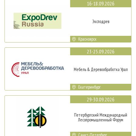
16-18.09.2026
Эксподрев
Красноярск
23-25.09.2026
Мебель & Деревообработка Урал
Екатеринбург
29-30.09.2026
Петербургский Международный
Лесопромышленный Форум
Санкт-Петербург