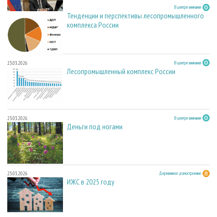
27.05.2026
В центре внимания
Тенденции и перспективы лесопромышленного
комплекса России
23.03.2026
В центре внимания
Лесопромышленный комплекс России
23.03.2026
В центре внимания
Деньги под ногами
23.03.2026
Деревянное домостроение
ИЖС в 2025 году