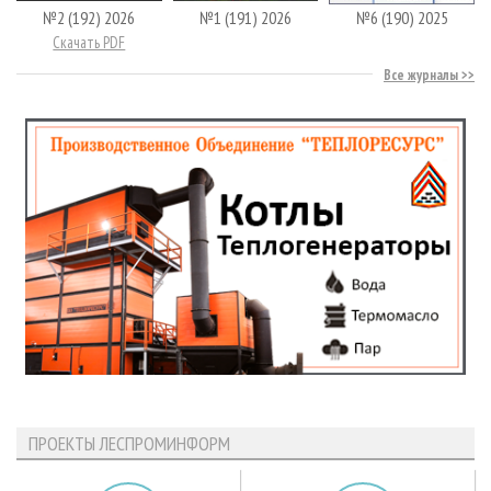
№2 (192) 2026
№1 (191) 2026
№6 (190) 2025
Скачать PDF
Все журналы
ПРОЕКТЫ ЛЕСПРОМИНФОРМ