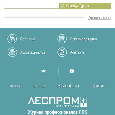
Стамбул, Турция
Смотреть все
Подписка
Рекламодателям
Архив журналов
Контакты
ВАЖНОЕ
НОВОСТИ
РУБРИКИ И ТЕМЫ
О ЖУРНАЛЕ