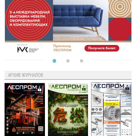
АРХИВ ЖУРНАЛОВ