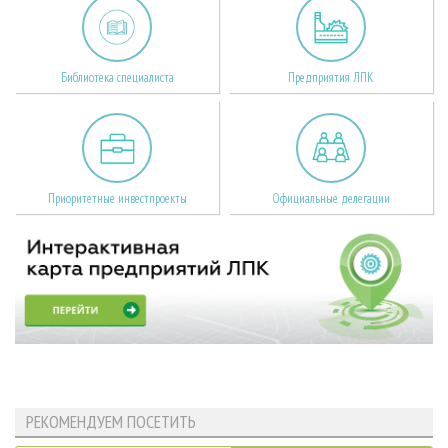
Библиотека специалиста
Предприятия ЛПК
Приоритетные инвестпроекты
Официальные делегации
РЕКОМЕНДУЕМ ПОСЕТИТЬ