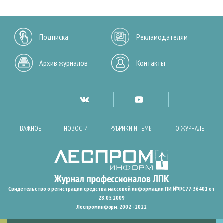
Подписка
Рекламодателям
Архив журналов
Контакты
ВАЖНОЕ
НОВОСТИ
РУБРИКИ И ТЕМЫ
О ЖУРНАЛЕ
Свидетельство о регистрации средства массовой информации ПИ №ФС77-36401 от
28.05.2009
Леспроминформ. 2002 - 2022