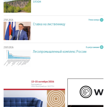
сезон
27.05.2026
Регион номера
Ставка на лиственницу
23.03.2026
В центре внимания
Лесопромышленный комплекс России