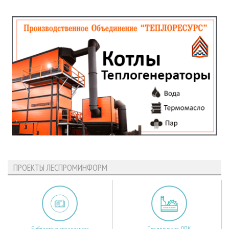
ПРОЕКТЫ ЛЕСПРОМИНФОРМ