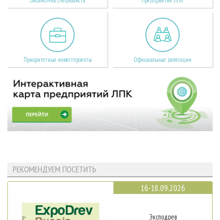
Библиотека специалиста
Предприятия ЛПК
Приоритетные инвестпроекты
Официальные делегации
РЕКОМЕНДУЕМ ПОСЕТИТЬ
16-18.09.2026
Эксподрев