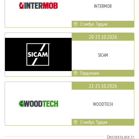
INTERMOB
Стамбул, Турция
20-23.10.2026
SICAM
Порденоне
22-25.10.2026
WOODTECH
Стамбул, Турция
Смотреть все