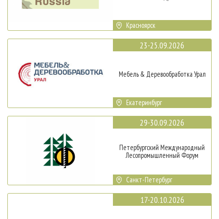
Красноярск
23-25.09.2026
Мебель & Деревообработка Урал
Екатеринбург
29-30.09.2026
Петербургский Международный
Лесопромышленный Форум
Санкт-Петербург
17-20.10.2026