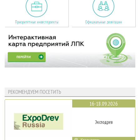
Приоритетные инвестпроекты
Официальные делегации
РЕКОМЕНДУЕМ ПОСЕТИТЬ
16-18.09.2026
Эксподрев