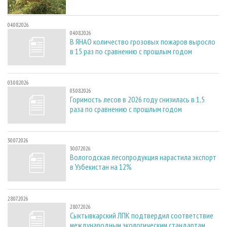
04.08.2026
04.08.2026
В ЯНАО количество грозовых пожаров выросло
в 15 раз по сравнению с прошлым годом
03.08.2026
03.08.2026
Горимость лесов в 2026 году снизилась в 1,5
раза по сравнению с прошлым годом
30.07.2026
30.07.2026
Вологодская лесопродукция нарастила экспорт
в Узбекистан на 12%
28.07.2026
28.07.2026
Сыктывкарский ЛПК подтвердил соответствие
международным экологическим стандартам