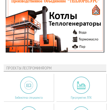
ПРОЕКТЫ ЛЕСПРОМИНФОРМ
Библиотека специалиста
Предприятия ЛПК