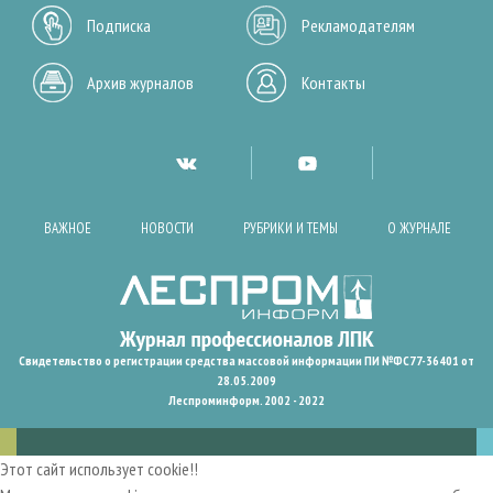
Подписка
Рекламодателям
Архив журналов
Контакты
ВАЖНОЕ
НОВОСТИ
РУБРИКИ И ТЕМЫ
О ЖУРНАЛЕ
Свидетельство о регистрации средства массовой информации ПИ №ФС77-36401 от
28.05.2009
Леспроминформ. 2002 - 2022
Этот сайт использует cookie!!