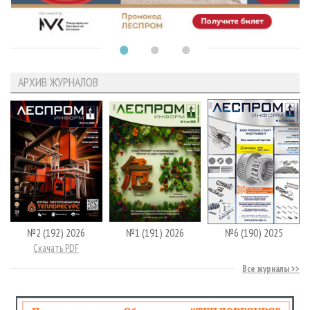
АРХИВ ЖУРНАЛОВ
№2 (192) 2026
№1 (191) 2026
№6 (190) 2025
Скачать PDF
Все журналы