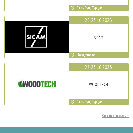
Стамбул, Турция
20-23.10.2026
SICAM
Порденоне
22-25.10.2026
WOODTECH
Стамбул, Турция
Смотреть все