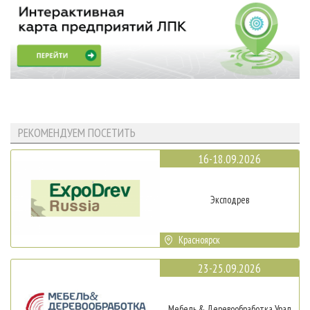
РЕКОМЕНДУЕМ ПОСЕТИТЬ
16-18.09.2026
Эксподрев
Красноярск
23-25.09.2026
Мебель & Деревообработка Урал