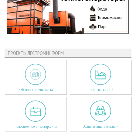
ПРОЕКТЫ ЛЕСПРОМИНФОРМ
Библиотека специалиста
Предприятия ЛПК
Приоритетные инвестпроекты
Официальные делегации