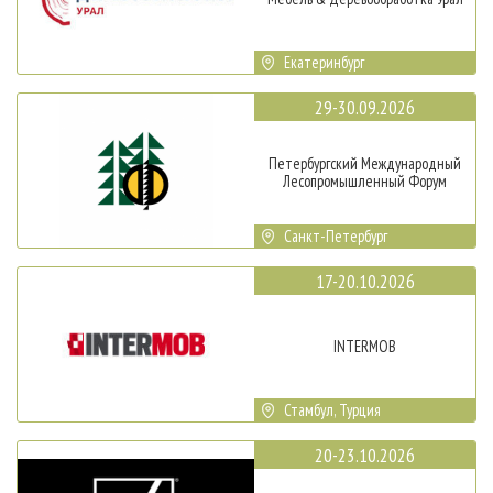
Екатеринбург
29-30.09.2026
Петербургский Международный
Лесопромышленный Форум
Санкт-Петербург
17-20.10.2026
INTERMOB
Стамбул, Турция
20-23.10.2026