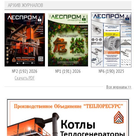
АРХИВ ЖУРНАЛОВ
№2 (192) 2026
№1 (191) 2026
№6 (190) 2025
Скачать PDF
Все журналы