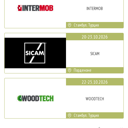
INTERMOB
Стамбул, Турция
20-23.10.2026
SICAM
Порденоне
22-25.10.2026
WOODTECH
Стамбул, Турция