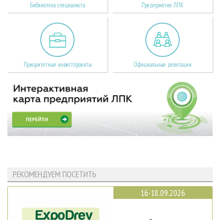
Библиотека специалиста
Предприятия ЛПК
Приоритетные инвестпроекты
Официальные делегации
РЕКОМЕНДУЕМ ПОСЕТИТЬ
16-18.09.2026