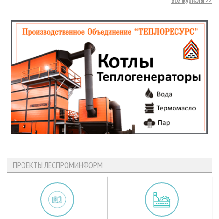
Все журналы
ПРОЕКТЫ ЛЕСПРОМИНФОРМ