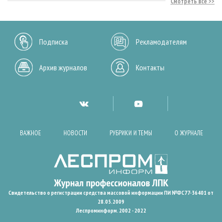
Смотреть все
Подписка
Рекламодателям
Архив журналов
Контакты
ВАЖНОЕ
НОВОСТИ
РУБРИКИ И ТЕМЫ
О ЖУРНАЛЕ
Свидетельство о регистрации средства массовой информации ПИ №ФС77-36401 от
28.05.2009
Леспроминформ. 2002 - 2022