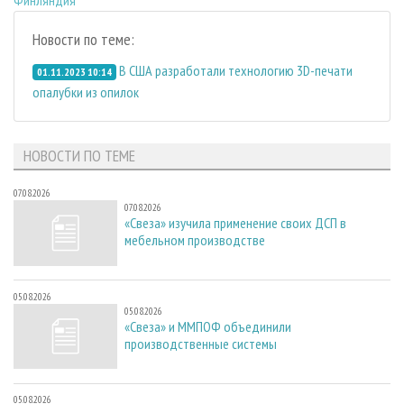
Новости по теме:
В США разработали технологию 3D-печати
01.11.2023 10:14
опалубки из опилок
НОВОСТИ ПО ТЕМЕ
07.08.2026
07.08.2026
«Свеза» изучила применение своих ДСП в
мебельном производстве
05.08.2026
05.08.2026
«Свеза» и ММПОФ объединили
производственные системы
05.08.2026