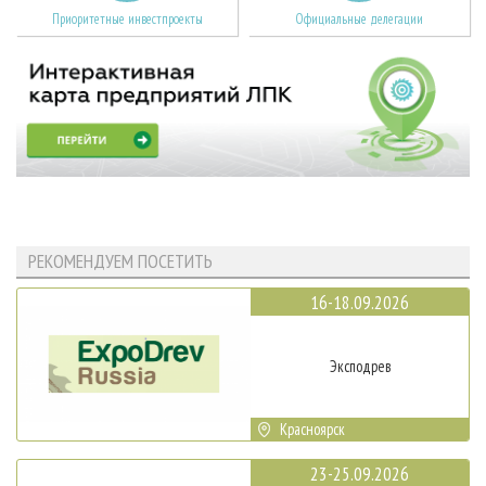
Приоритетные инвестпроекты
Официальные делегации
РЕКОМЕНДУЕМ ПОСЕТИТЬ
16-18.09.2026
Эксподрев
Красноярск
23-25.09.2026