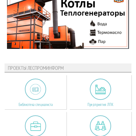
ПРОЕКТЫ ЛЕСПРОМИНФОРМ
Библиотека специалиста
Предприятия ЛПК