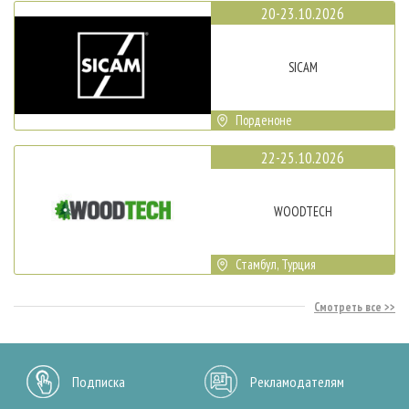
20-23.10.2026
SICAM
Порденоне
22-25.10.2026
WOODTECH
Стамбул, Турция
Смотреть все
Подписка
Рекламодателям