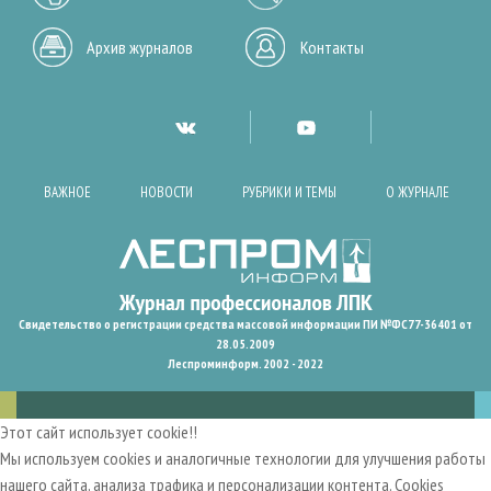
Архив журналов
Контакты
ВАЖНОЕ
НОВОСТИ
РУБРИКИ И ТЕМЫ
О ЖУРНАЛЕ
Свидетельство о регистрации средства массовой информации ПИ №ФС77-36401 от
28.05.2009
Леспроминформ. 2002 - 2022
Этот сайт использует cookie!!
Мы используем cookies и аналогичные технологии для улучшения работы
нашего сайта, анализа трафика и персонализации контента. Cookies