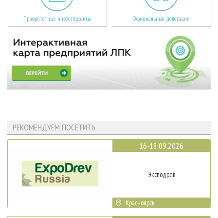
Приоритетные инвестпроекты
Официальные делегации
РЕКОМЕНДУЕМ ПОСЕТИТЬ
16-18.09.2026
Эксподрев
Красноярск