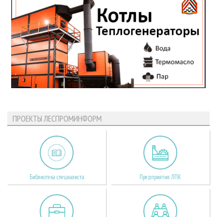
ПРОЕКТЫ ЛЕСПРОМИНФОРМ
Библиотека специалиста
Предприятия ЛПК