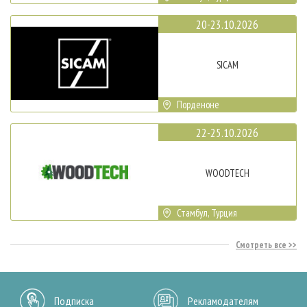
20-23.10.2026
SICAM
Порденоне
22-25.10.2026
WOODTECH
Стамбул, Турция
Смотреть все
Подписка
Рекламодателям