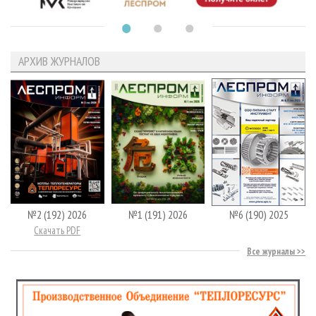
АРХИВ ЖУРНАЛОВ
№2 (192) 2026
№1 (191) 2026
№6 (190) 2025
Скачать PDF
Все журналы