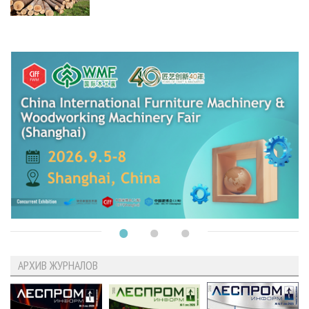
АРХИВ ЖУРНАЛОВ