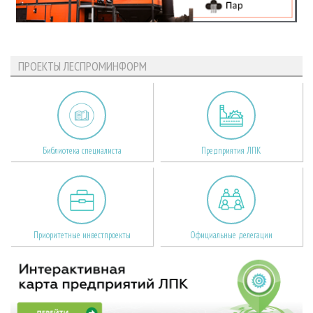
ПРОЕКТЫ ЛЕСПРОМИНФОРМ
Библиотека специалиста
Предприятия ЛПК
Приоритетные инвестпроекты
Официальные делегации