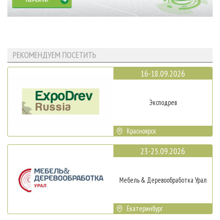
РЕКОМЕНДУЕМ ПОСЕТИТЬ
16-18.09.2026
Эксподрев
Красноярск
23-25.09.2026
Мебель & Деревообработка Урал
Екатеринбург