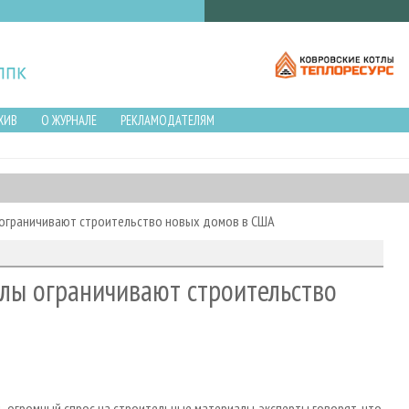
ХИВ
О ЖУРНАЛЕ
РЕКЛАМОДАТЕЛЯМ
ограничивают строительство новых домов в США
лы ограничивают строительство
огромный спрос на строительные материалы, эксперты говорят, что