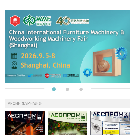
АРХИВ ЖУРНАЛОВ