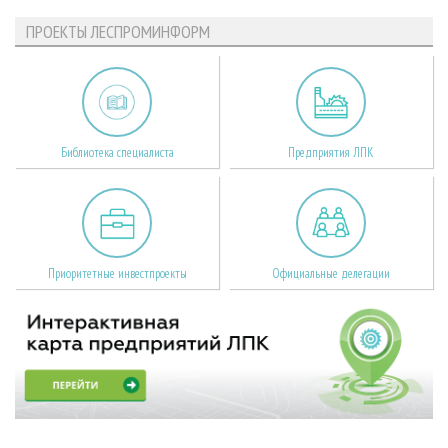
ПРОЕКТЫ ЛЕСПРОМИНФОРМ
Библиотека специалиста
Предприятия ЛПК
Приоритетные инвестпроекты
Официальные делегации