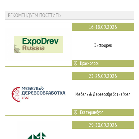
РЕКОМЕНДУЕМ ПОСЕТИТЬ
16-18.09.2026
Эксподрев
Красноярск
23-25.09.2026
Мебель & Деревообработка Урал
Екатеринбург
29-30.09.2026