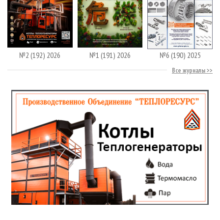
№2 (192) 2026
№1 (191) 2026
№6 (190) 2025
Все журналы