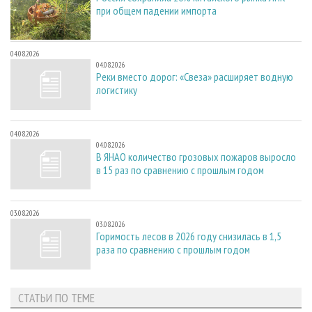
при общем падении импорта
04.08.2026
04.08.2026
Реки вместо дорог: «Свеза» расширяет водную
логистику
04.08.2026
04.08.2026
В ЯНАО количество грозовых пожаров выросло
в 15 раз по сравнению с прошлым годом
03.08.2026
03.08.2026
Горимость лесов в 2026 году снизилась в 1,5
раза по сравнению с прошлым годом
СТАТЬИ ПО ТЕМЕ