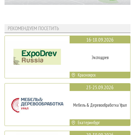
РЕКОМЕНДУЕМ ПОСЕТИТЬ
16-18.09.2026
Эксподрев
Красноярск
23-25.09.2026
Мебель & Деревообработка Урал
Екатеринбург
29-30.09.2026