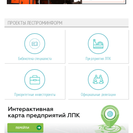
ПРОЕКТЫ ЛЕСПРОМИНФОРМ
Библиотека специалиста
Предприятия ЛПК
Приоритетные инвестпроекты
Официальные делегации