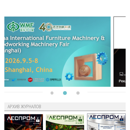
АРХИВ ЖУРНАЛОВ