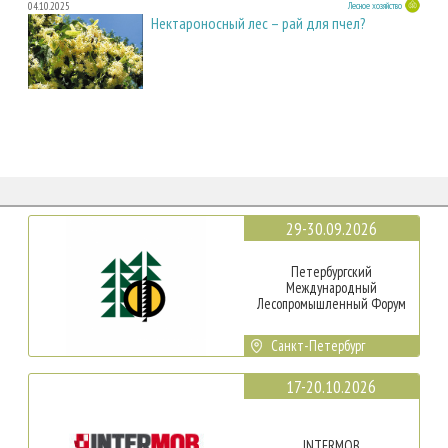
04.10.2025
Лесное хозяйство
Нектароносный лес – рай для пчел?
29-30.09.2026
Петербургский
Международный
Лесопромышленный Форум
Санкт-Петербург
17-20.10.2026
INTERMOB