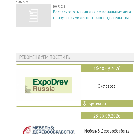
30.07.2026
30.07.2026
Рослесхоз отменил два региональных акта
с нарушениями лесного законодательства
РЕКОМЕНДУЕМ ПОСЕТИТЬ
16-18.09.2026
Эксподрев
Красноярск
23-25.09.2026
Мебель & Деревообработка