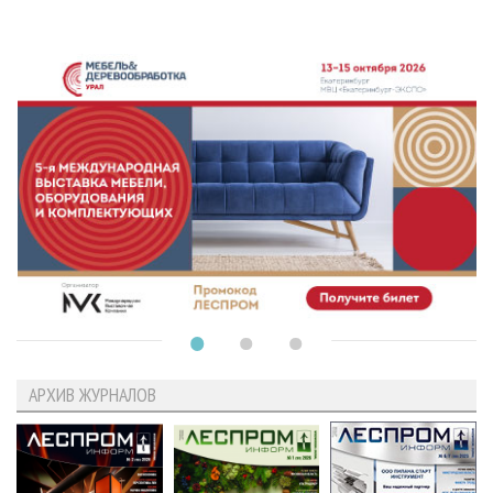
АРХИВ ЖУРНАЛОВ