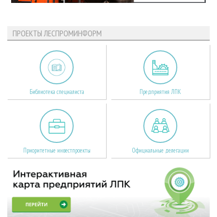
ПРОЕКТЫ ЛЕСПРОМИНФОРМ
Библиотека специалиста
Предприятия ЛПК
Приоритетные инвестпроекты
Официальные делегации