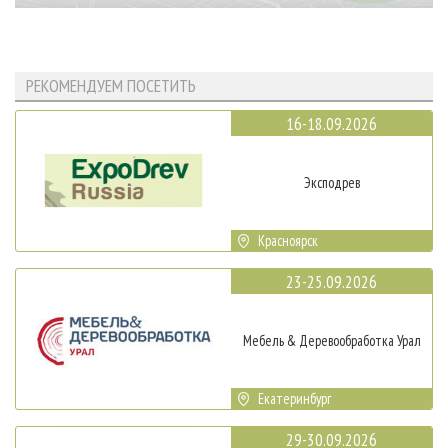
РЕКОМЕНДУЕМ ПОСЕТИТЬ
16-18.09.2026
Эксподрев
Красноярск
23-25.09.2026
Мебель & Деревообработка Урал
Екатеринбург
29-30.09.2026