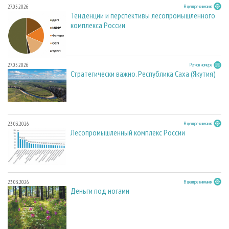
27.05.2026
В центре внимания
Тенденции и перспективы лесопромышленного
комплекса России
27.05.2026
Регион номера
Стратегически важно. Республика Саха (Якутия)
23.03.2026
В центре внимания
Лесопромышленный комплекс России
23.03.2026
В центре внимания
Деньги под ногами