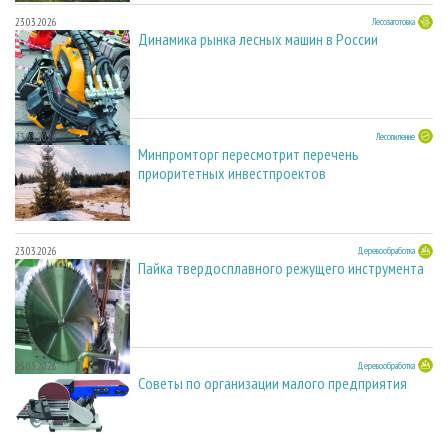
23.03.2026
Лесозаготовка
Динамика рынка лесных машин в России
23.03.2026
Лесопиление
Минпромторг пересмотрит перечень
приоритетных инвестпроектов
23.03.2026
Деревообработка
Пайка твердосплавного режущего инструмента
23.03.2026
Деревообработка
Советы по организации малого предприятия