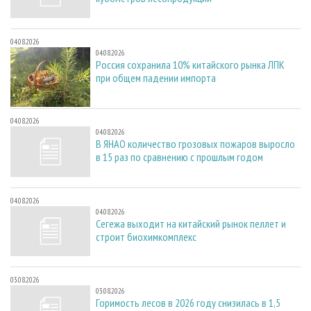
04.08.2026
04.08.2026
Россия сохранила 10% китайского рынка ЛПК
при общем падении импорта
04.08.2026
04.08.2026
В ЯНАО количество грозовых пожаров выросло
в 15 раз по сравнению с прошлым годом
04.08.2026
04.08.2026
Сегежа выходит на китайский рынок пеллет и
строит биохимкомплекс
03.08.2026
03.08.2026
Горимость лесов в 2026 году снизилась в 1,5