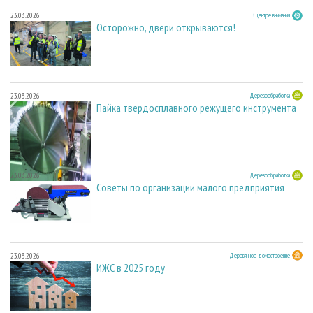
23.03.2026
В центре внимания
Осторожно, двери открываются!
23.03.2026
Деревообработка
Пайка твердосплавного режущего инструмента
23.03.2026
Деревообработка
Советы по организации малого предприятия
23.03.2026
Деревянное домостроение
ИЖС в 2025 году