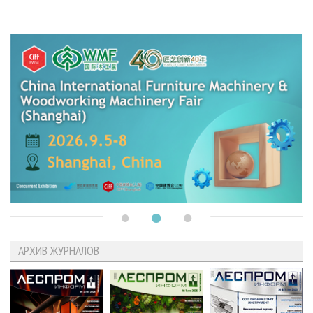
АРХИВ ЖУРНАЛОВ