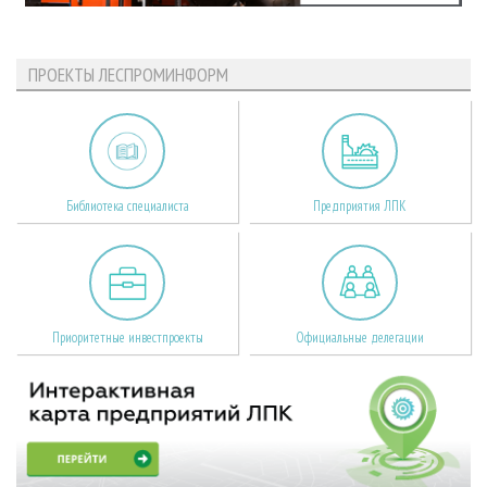
ПРОЕКТЫ ЛЕСПРОМИНФОРМ
Библиотека специалиста
Предприятия ЛПК
Приоритетные инвестпроекты
Официальные делегации