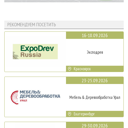
РЕКОМЕНДУЕМ ПОСЕТИТЬ
16-18.09.2026
Эксподрев
Красноярск
23-25.09.2026
Мебель & Деревообработка Урал
Екатеринбург
29-30.09.2026