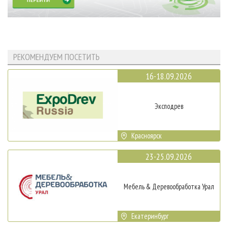
РЕКОМЕНДУЕМ ПОСЕТИТЬ
16-18.09.2026
Эксподрев
Красноярск
23-25.09.2026
Мебель & Деревообработка Урал
Екатеринбург