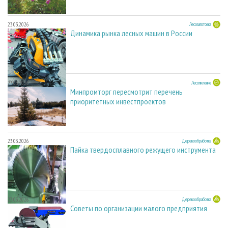
23.03.2026
Лесозаготовка
Динамика рынка лесных машин в России
23.03.2026
Лесопиление
Минпромторг пересмотрит перечень
приоритетных инвестпроектов
23.03.2026
Деревообработка
Пайка твердосплавного режущего инструмента
23.03.2026
Деревообработка
Советы по организации малого предприятия