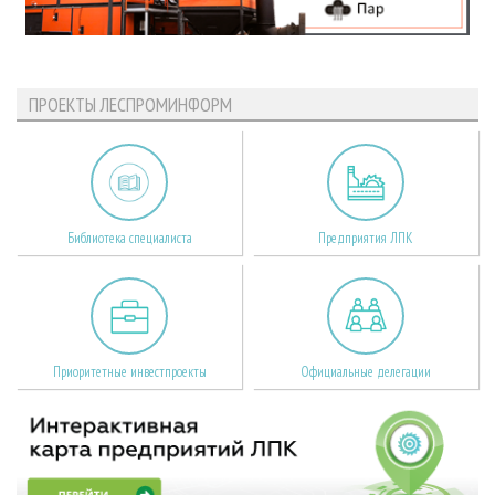
ПРОЕКТЫ ЛЕСПРОМИНФОРМ
Библиотека специалиста
Предприятия ЛПК
Приоритетные инвестпроекты
Официальные делегации