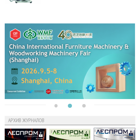
АРХИВ ЖУРНАЛОВ