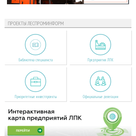
ПРОЕКТЫ ЛЕСПРОМИНФОРМ
Библиотека специалиста
Предприятия ЛПК
Приоритетные инвестпроекты
Официальные делегации