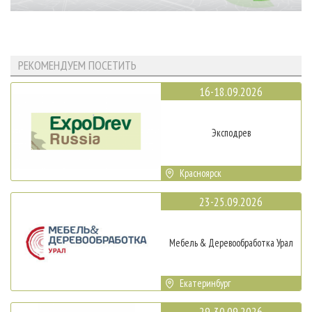
РЕКОМЕНДУЕМ ПОСЕТИТЬ
16-18.09.2026
Эксподрев
Красноярск
23-25.09.2026
Мебель & Деревообработка Урал
Екатеринбург
29-30.09.2026