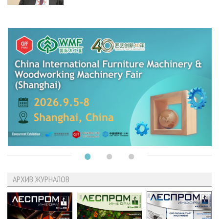
АРХИВ ЖУРНАЛОВ