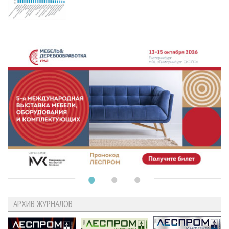
АРХИВ ЖУРНАЛОВ