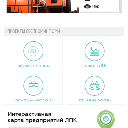
ПРОЕКТЫ ЛЕСПРОМИНФОРМ
Библиотека специалиста
Предприятия ЛПК
Приоритетные инвестпроекты
Официальные делегации