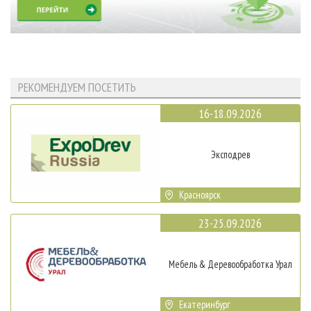
РЕКОМЕНДУЕМ ПОСЕТИТЬ
16-18.09.2026
Эксподрев
Красноярск
23-25.09.2026
Мебель & Деревообработка Урал
Екатеринбург