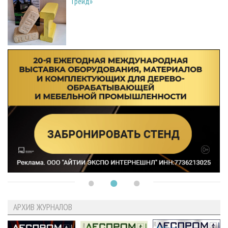
Трейд»
АРХИВ ЖУРНАЛОВ