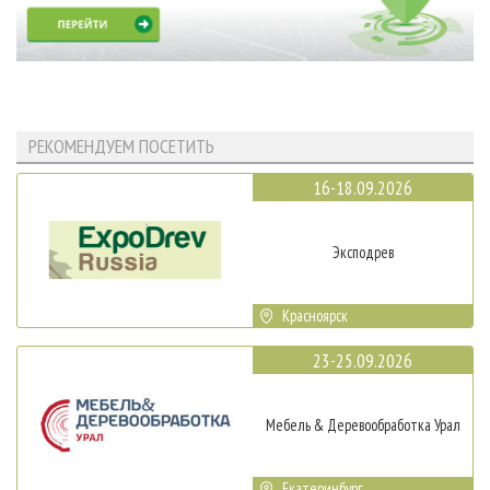
РЕКОМЕНДУЕМ ПОСЕТИТЬ
16-18.09.2026
Эксподрев
Красноярск
23-25.09.2026
Мебель & Деревообработка Урал
Екатеринбург