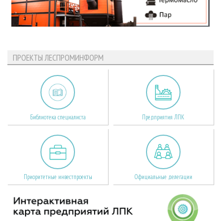
ПРОЕКТЫ ЛЕСПРОМИНФОРМ
Библиотека специалиста
Предприятия ЛПК
Приоритетные инвестпроекты
Официальные делегации