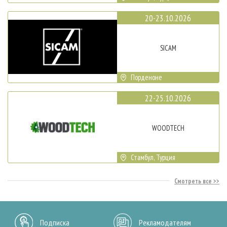
20-23.10.2026
SICAM
Порденоне
22-25.10.2026
WOODTECH
Стамбул, Турция
Смотреть все
Подписка
Рекламодателям