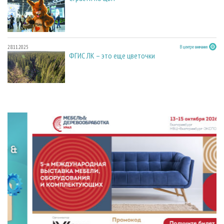
28.11.2025
В центре внимания
ФГИС ЛК – это еще цветочки