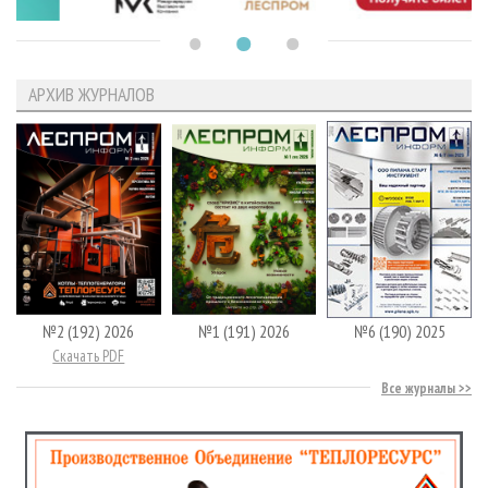
АРХИВ ЖУРНАЛОВ
№2 (192) 2026
№1 (191) 2026
№6 (190) 2025
Скачать PDF
Все журналы