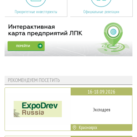
Приоритетные инвестпроекты
Официальные делегации
РЕКОМЕНДУЕМ ПОСЕТИТЬ
16-18.09.2026
Эксподрев
Красноярск