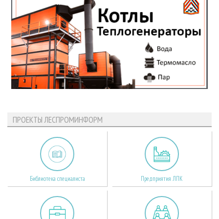
ПРОЕКТЫ ЛЕСПРОМИНФОРМ
Библиотека специалиста
Предприятия ЛПК