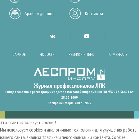
Архив журналов
Контакты
ВАЖНОЕ
НОВОСТИ
РУБРИКИ И ТЕМЫ
О ЖУРНАЛЕ
Свидетельство о регистрации средства массовой информации ПИ №ФС77-36401 от
28.05.2009
Леспроминформ. 2002 - 2022
Этот сайт использует cookie!!
Мы используем cookies и аналогичные технологии для улучшения работы
нашего сайта, анализа трафика и персонализации контента. Cookies