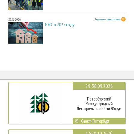
23.03.2026
Деревянное домостроение
ИЖС в 2025 году
29-30.09.2026
Петербургский
Международный
Лесопромышленный Форум
Санкт-Петербург
17-20.10.2026