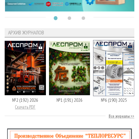
АРХИВ ЖУРНАЛОВ
№2 (192) 2026
№1 (191) 2026
№6 (190) 2025
Скачать PDF
Все журналы