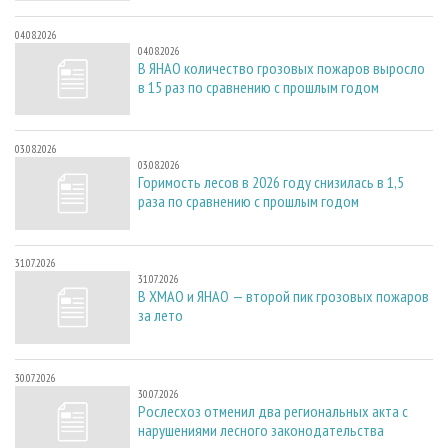
04.08.2026
04.08.2026
В ЯНАО количество грозовых пожаров выросло
в 15 раз по сравнению с прошлым годом
03.08.2026
03.08.2026
Горимость лесов в 2026 году снизилась в 1,5
раза по сравнению с прошлым годом
31.07.2026
31.07.2026
В ХМАО и ЯНАО — второй пик грозовых пожаров
за лето
30.07.2026
30.07.2026
Рослесхоз отменил два региональных акта с
нарушениями лесного законодательства