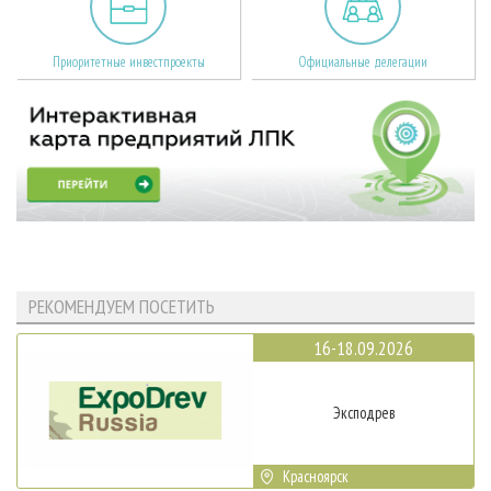
Приоритетные инвестпроекты
Официальные делегации
РЕКОМЕНДУЕМ ПОСЕТИТЬ
16-18.09.2026
Эксподрев
Красноярск