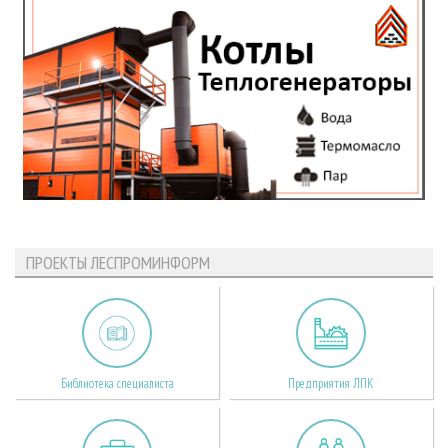
ПРОЕКТЫ ЛЕСПРОМИНФОРМ
Библиотека специалиста
Предприятия ЛПК