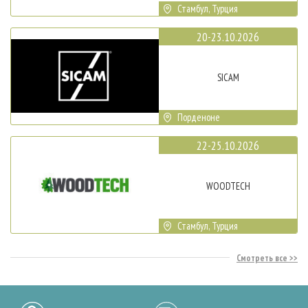
Стамбул, Турция
20-23.10.2026
SICAM
Порденоне
22-25.10.2026
WOODTECH
Стамбул, Турция
Смотреть все