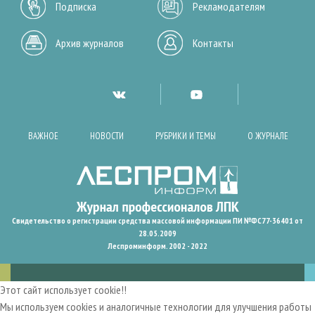
Подписка
Рекламодателям
Архив журналов
Контакты
ВАЖНОЕ
НОВОСТИ
РУБРИКИ И ТЕМЫ
О ЖУРНАЛЕ
Свидетельство о регистрации средства массовой информации ПИ №ФС77-36401 от
28.05.2009
Леспроминформ. 2002 - 2022
Этот сайт использует cookie!!
Мы используем cookies и аналогичные технологии для улучшения работы