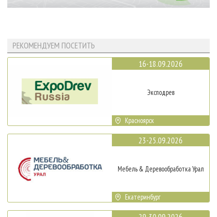
РЕКОМЕНДУЕМ ПОСЕТИТЬ
16-18.09.2026
Эксподрев
Красноярск
23-25.09.2026
Мебель & Деревообработка Урал
Екатеринбург
29-30.09.2026