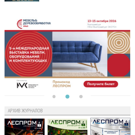
АРХИВ ЖУРНАЛОВ