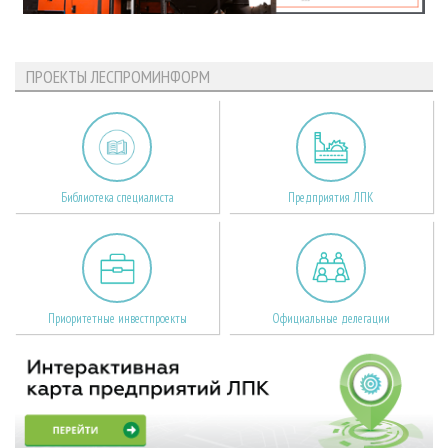
ПРОЕКТЫ ЛЕСПРОМИНФОРМ
Библиотека специалиста
Предприятия ЛПК
Приоритетные инвестпроекты
Официальные делегации