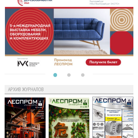
АРХИВ ЖУРНАЛОВ