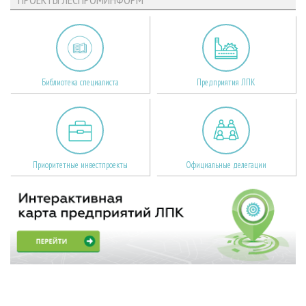
Библиотека специалиста
Предприятия ЛПК
Приоритетные инвестпроекты
Официальные делегации