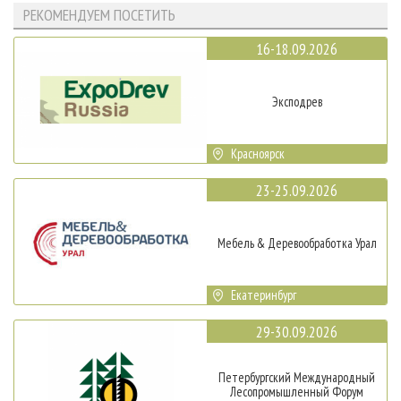
РЕКОМЕНДУЕМ ПОСЕТИТЬ
16-18.09.2026
Эксподрев
Красноярск
23-25.09.2026
Мебель & Деревообработка Урал
Екатеринбург
29-30.09.2026
Петербургский Международный
Лесопромышленный Форум