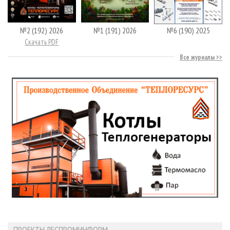
№2 (192) 2026
№1 (191) 2026
№6 (190) 2025
Скачать PDF
Все журналы
ПРОЕКТЫ ЛЕСПРОМИНФОРМ