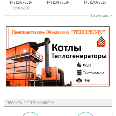
№2 (192) 2026
№1 (191) 2026
№6 (190) 2025
Скачать PDF
Все журналы
ПРОЕКТЫ ЛЕСПРОМИНФОРМ