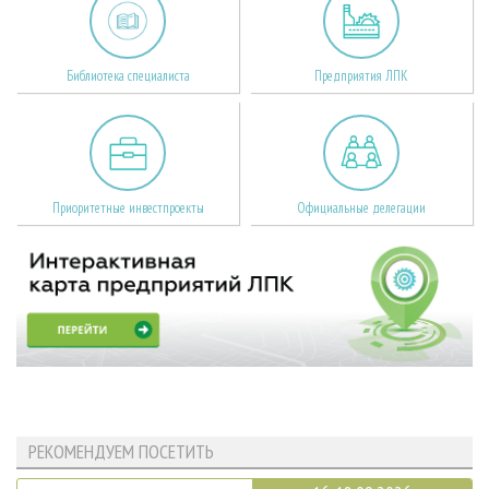
Библиотека специалиста
Предприятия ЛПК
Приоритетные инвестпроекты
Официальные делегации
РЕКОМЕНДУЕМ ПОСЕТИТЬ