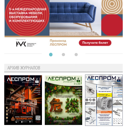
АРХИВ ЖУРНАЛОВ