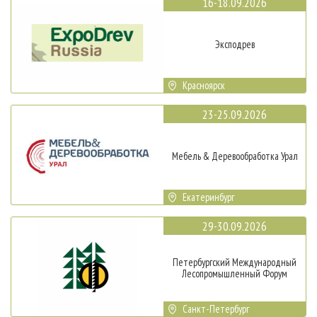
16-18.09.2026
Эксподрев
Красноярск
23-25.09.2026
Мебель & Деревообработка Урал
Екатеринбург
29-30.09.2026
Петербургский Международный
Лесопромышленный Форум
Санкт-Петербург