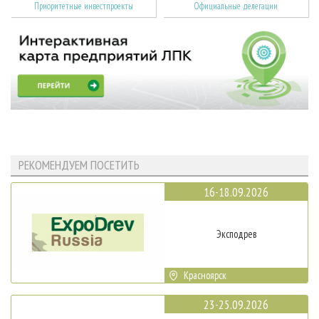
Приоритетные инвестпроекты
Официальные делегации
РЕКОМЕНДУЕМ ПОСЕТИТЬ
16-18.09.2026
Эксподрев
Красноярск
23-25.09.2026