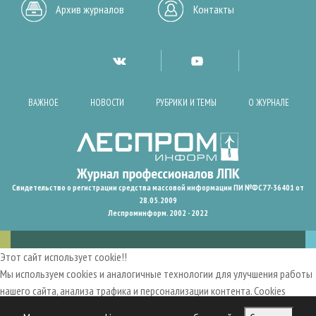
Архив журналов
Контакты
ВАЖНОЕ
НОВОСТИ
РУБРИКИ И ТЕМЫ
О ЖУРНАЛЕ
Свидетельство о регистрации средства массовой информации ПИ №ФС77-36401 от
28.05.2009
Леспроминформ. 2002 - 2022
Этот сайт использует cookie!!
Мы используем cookies и аналогичные технологии для улучшения работы
нашего сайта, анализа трафика и персонализации контента. Cookies
помогают нам запомнить ваши предпочтения и улучшить