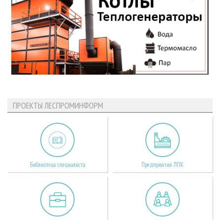
ПРОЕКТЫ ЛЕСПРОМИНФОРМ
Библиотека специалиста
Предприятия ЛПК