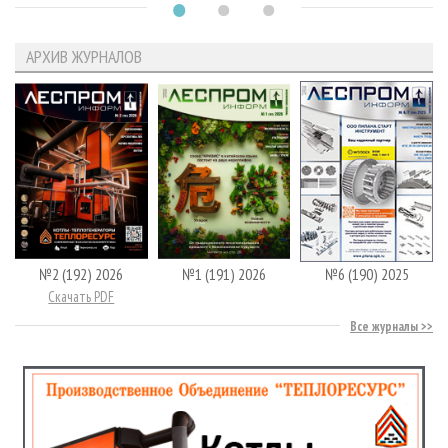
АРХИВ ЖУРНАЛОВ
№2 (192) 2026
№1 (191) 2026
№6 (190) 2025
Скачать PDF
Все журналы