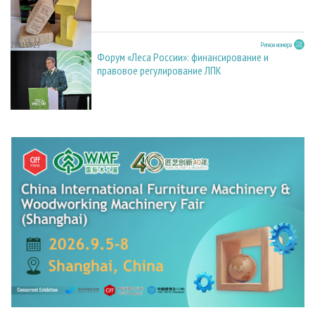
28.11.2025
Регион номера
Форум «Леса России»: финансирование и
правовое регулирование ЛПК