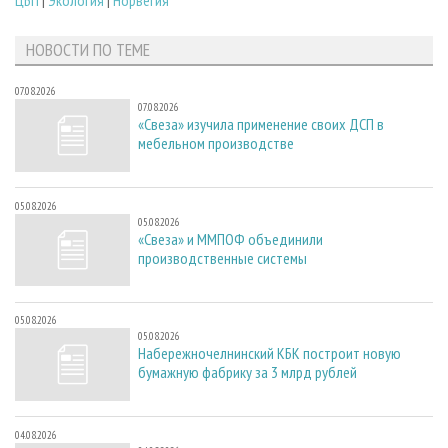
НОВОСТИ ПО ТЕМЕ
07.08.2026
07.08.2026
«Свеза» изучила применение своих ДСП в
мебельном производстве
05.08.2026
05.08.2026
«Свеза» и ММПОФ объединили
производственные системы
05.08.2026
05.08.2026
Набережночелнинский КБК построит новую
бумажную фабрику за 3 млрд рублей
04.08.2026