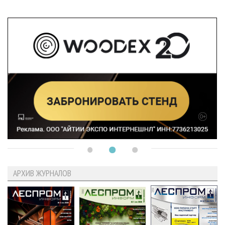
АРХИВ ЖУРНАЛОВ