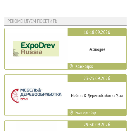
РЕКОМЕНДУЕМ ПОСЕТИТЬ
16-18.09.2026
Эксподрев
Красноярск
23-25.09.2026
Мебель & Деревообработка Урал
Екатеринбург
29-30.09.2026