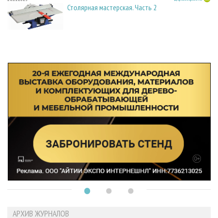
Столярная мастерская. Часть 2
АРХИВ ЖУРНАЛОВ