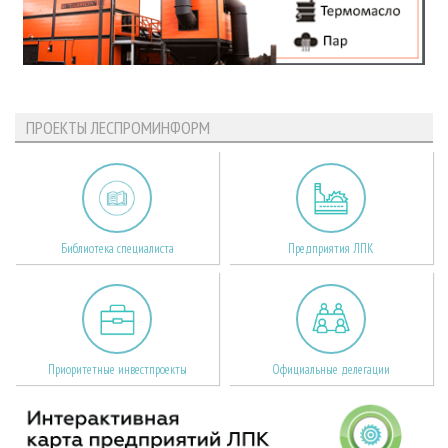
ПРОЕКТЫ ЛЕСПРОМИНФОРМ
Библиотека специалиста
Предприятия ЛПК
Приоритетные инвестпроекты
Официальные делегации