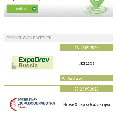
РЕКОМЕНДУЕМ ПОСЕТИТЬ
16-18.09.2026
Эксподрев
Красноярск
23-25.09.2026
Мебель & Деревообработка Урал