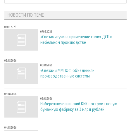
НОВОСТИ ПО ТЕМЕ
07.08.2026
07.08.2026
«Свеза» изучила применение своих ДСП в
мебельном производстве
05.08.2026
05.08.2026
«Свеза» и ММПОФ объединили
производственные системы
05.08.2026
05.08.2026
Набережночелнинский КБК построит новую
бумажную фабрику за 3 млрд рублей
04.08.2026