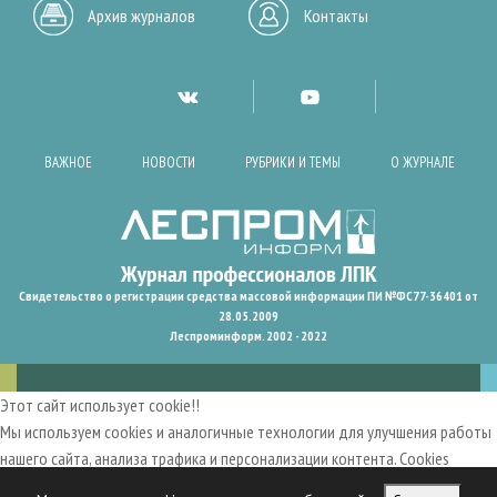
Архив журналов
Контакты
ВАЖНОЕ
НОВОСТИ
РУБРИКИ И ТЕМЫ
О ЖУРНАЛЕ
Свидетельство о регистрации средства массовой информации ПИ №ФС77-36401 от
28.05.2009
Леспроминформ. 2002 - 2022
Этот сайт использует cookie!!
Мы используем cookies и аналогичные технологии для улучшения работы
нашего сайта, анализа трафика и персонализации контента. Cookies
помогают нам запомнить ваши предпочтения и улучшить