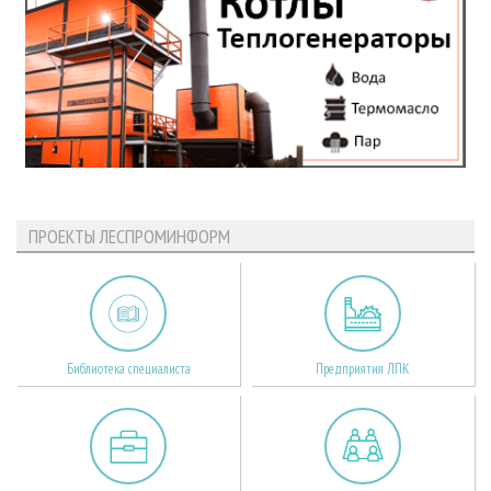
ПРОЕКТЫ ЛЕСПРОМИНФОРМ
Библиотека специалиста
Предприятия ЛПК