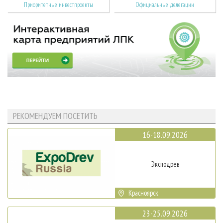
Приоритетные инвестпроекты
Официальные делегации
РЕКОМЕНДУЕМ ПОСЕТИТЬ
16-18.09.2026
Эксподрев
Красноярск
23-25.09.2026