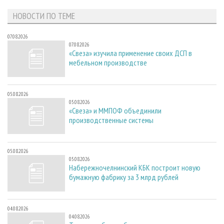
НОВОСТИ ПО ТЕМЕ
07.08.2026
07.08.2026
«Свеза» изучила применение своих ДСП в
мебельном производстве
05.08.2026
05.08.2026
«Свеза» и ММПОФ объединили
производственные системы
05.08.2026
05.08.2026
Набережночелнинский КБК построит новую
бумажную фабрику за 3 млрд рублей
04.08.2026
04.08.2026