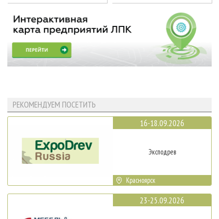
РЕКОМЕНДУЕМ ПОСЕТИТЬ
16-18.09.2026
Эксподрев
Красноярск
23-25.09.2026