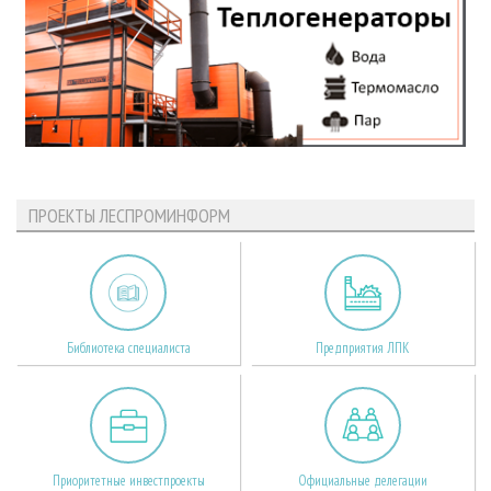
ПРОЕКТЫ ЛЕСПРОМИНФОРМ
Библиотека специалиста
Предприятия ЛПК
Приоритетные инвестпроекты
Официальные делегации