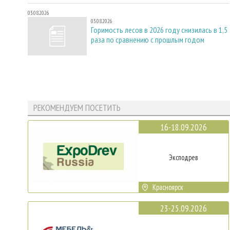
03.08.2026
03.08.2026
Горимость лесов в 2026 году снизилась в 1,5
раза по сравнению с прошлым годом
РЕКОМЕНДУЕМ ПОСЕТИТЬ
16-18.09.2026
Эксподрев
Красноярск
23-25.09.2026