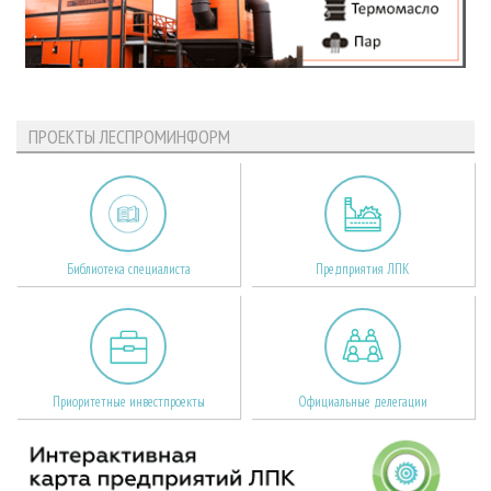
ПРОЕКТЫ ЛЕСПРОМИНФОРМ
Библиотека специалиста
Предприятия ЛПК
Приоритетные инвестпроекты
Официальные делегации