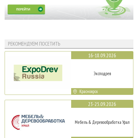
РЕКОМЕНДУЕМ ПОСЕТИТЬ
16-18.09.2026
Эксподрев
Красноярск
23-25.09.2026
Мебель & Деревообработка Урал