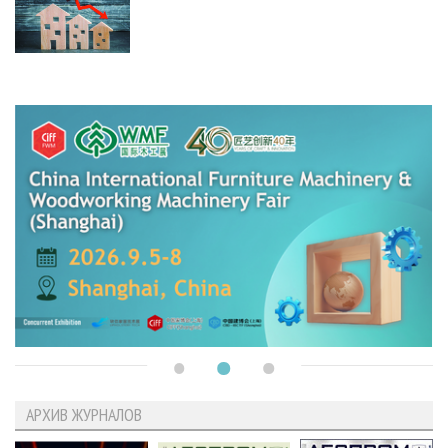
АРХИВ ЖУРНАЛОВ