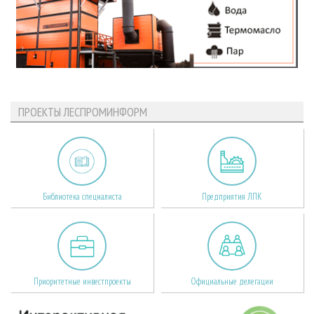
ПРОЕКТЫ ЛЕСПРОМИНФОРМ
Библиотека специалиста
Предприятия ЛПК
Приоритетные инвестпроекты
Официальные делегации