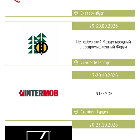
Екатеринбург
29-30.09.2026
Петербургский Международный
Лесопромышленный Форум
Санкт-Петербург
17-20.10.2026
INTERMOB
Стамбул, Турция
20-23.10.2026