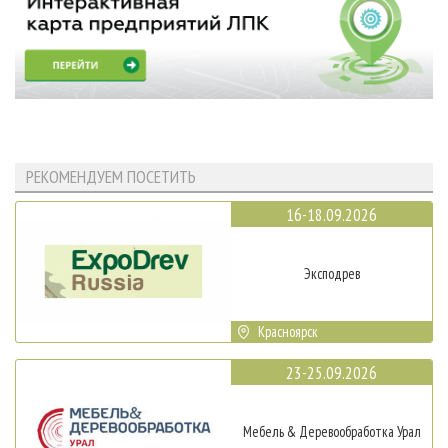
РЕКОМЕНДУЕМ ПОСЕТИТЬ
16-18.09.2026
Эксподрев
Красноярск
23-25.09.2026
Мебель & Деревообработка Урал