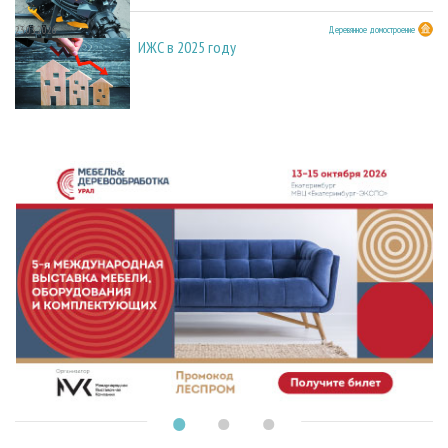
23.03.2026
Деревянное домостроение
ИЖС в 2025 году