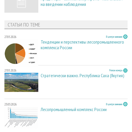
на введении наблюдения
СТАТЬИ ПО ТЕМЕ
27.05.2026
В центре внимания
Тенденции и перспективы лесопромышленного
комплекса России
27.05.2026
Регион номера
Стратегически важно. Республика Саха (Якутия)
23.03.2026
В центре внимания
Лесопромышленный комплекс России