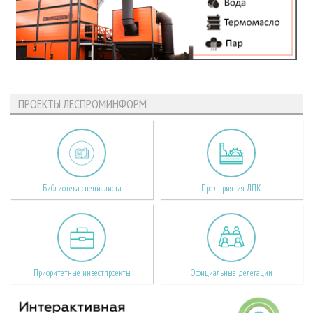
ПРОЕКТЫ ЛЕСПРОМИНФОРМ
Библиотека специалиста
Предприятия ЛПК
Приоритетные инвестпроекты
Официальные делегации