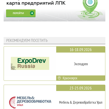
РЕКОМЕНДУЕМ ПОСЕТИТЬ
16-18.09.2026
Эксподрев
Красноярск
23-25.09.2026
Мебель & Деревообработка Урал