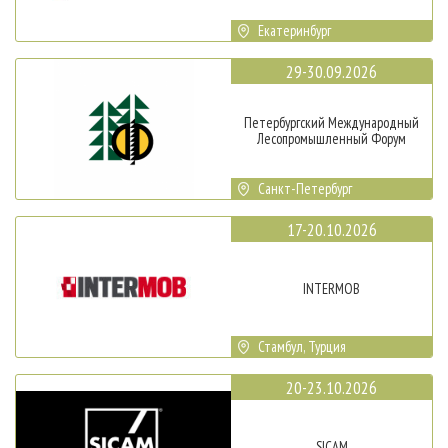
Екатеринбург
29-30.09.2026
Петербургский Международный
Лесопромышленный Форум
Санкт-Петербург
17-20.10.2026
INTERMOB
Стамбул, Турция
20-23.10.2026
SICAM