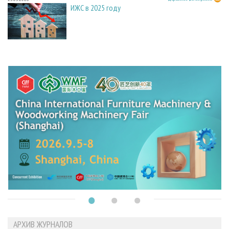
ИЖС в 2025 году
АРХИВ ЖУРНАЛОВ