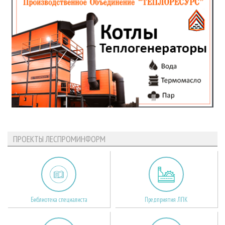
ПРОЕКТЫ ЛЕСПРОМИНФОРМ
Библиотека специалиста
Предприятия ЛПК