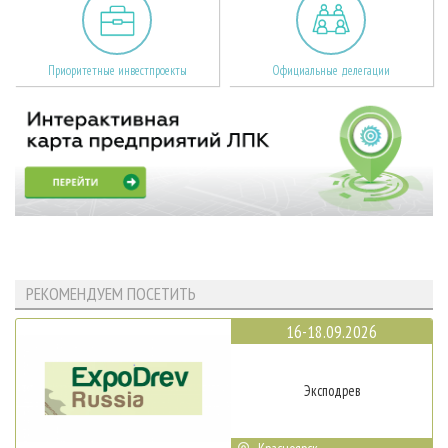
Приоритетные инвестпроекты
Официальные делегации
РЕКОМЕНДУЕМ ПОСЕТИТЬ
16-18.09.2026
Эксподрев