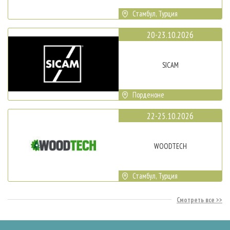
Стамбул, Турция
20-23.10.2026
SICAM
Порденоне
22-25.10.2026
WOODTECH
Стамбул, Турция
Смотреть все