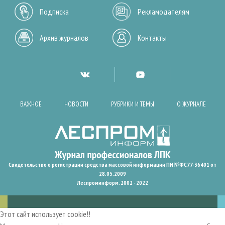
Подписка
Рекламодателям
Архив журналов
Контакты
ВАЖНОЕ
НОВОСТИ
РУБРИКИ И ТЕМЫ
О ЖУРНАЛЕ
Свидетельство о регистрации средства массовой информации ПИ №ФС77-36401 от
28.05.2009
Леспроминформ. 2002 - 2022
Этот сайт использует cookie!!