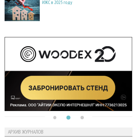
ИЖС в 2025 году
АРХИВ ЖУРНАЛОВ