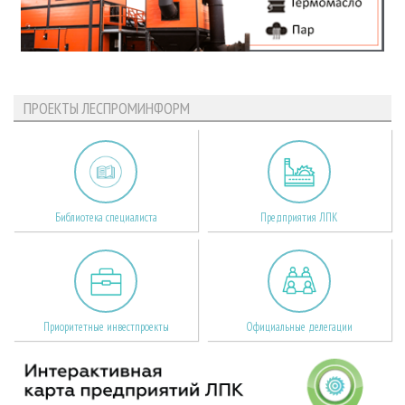
ПРОЕКТЫ ЛЕСПРОМИНФОРМ
Библиотека специалиста
Предприятия ЛПК
Приоритетные инвестпроекты
Официальные делегации