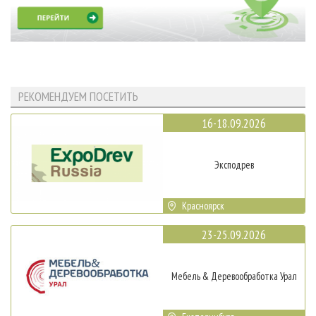
РЕКОМЕНДУЕМ ПОСЕТИТЬ
16-18.09.2026
Эксподрев
Красноярск
23-25.09.2026
Мебель & Деревообработка Урал