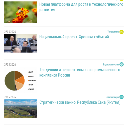
Новая платформа для роста и технологического
развития
27.05.2026
Тема номера
Национальный проект. Хроника событий
27.05.2026
В центре внимания
Тенденции и перспективы лесопромышленного
комплекса России
27.05.2026
Регион номера
Стратегически важно. Республика Саха (Якутия)