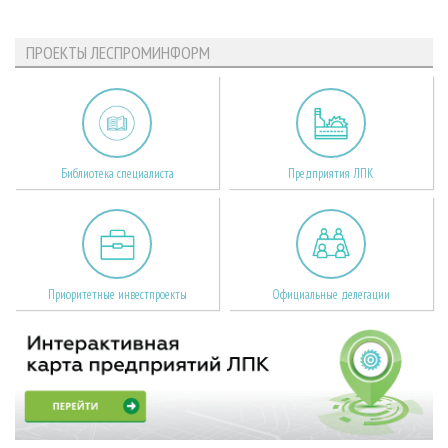
ПРОЕКТЫ ЛЕСПРОМИНФОРМ
Библиотека специалиста
Предприятия ЛПК
Приоритетные инвестпроекты
Официальные делегации