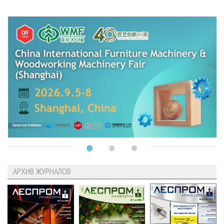
АРХИВ ЖУРНАЛОВ