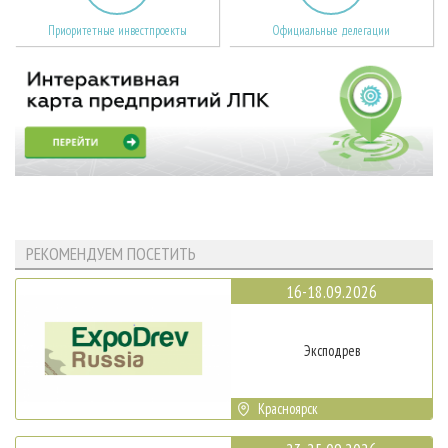
Приоритетные инвестпроекты
Официальные делегации
РЕКОМЕНДУЕМ ПОСЕТИТЬ
16-18.09.2026
Эксподрев
Красноярск