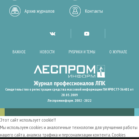
Архив журналов
Контакты
ВАЖНОЕ
НОВОСТИ
РУБРИКИ И ТЕМЫ
О ЖУРНАЛЕ
Свидетельство о регистрации средства массовой информации ПИ №ФС77-36401 от
28.05.2009
Леспроминформ. 2002 - 2022
Этот сайт использует cookie!!
Мы используем cookies и аналогичные технологии для улучшения работы
нашего сайта, анализа трафика и персонализации контента. Cookies