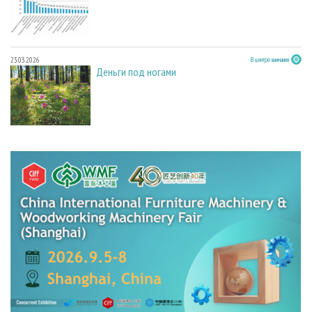
23.03.2026
В центре внимания
Деньги под ногами