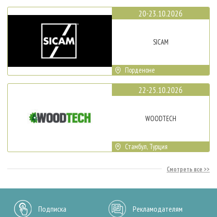
20-23.10.2026
SICAM
Порденоне
22-25.10.2026
WOODTECH
Стамбул, Турция
Смотреть все
Подписка
Рекламодателям