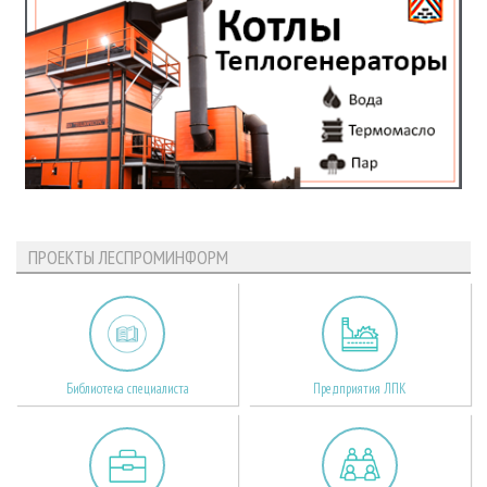
ПРОЕКТЫ ЛЕСПРОМИНФОРМ
Библиотека специалиста
Предприятия ЛПК