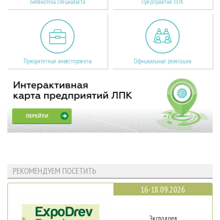
Библиотека специалиста
Предприятия ЛПК
Приоритетные инвестпроекты
Официальные делегации
РЕКОМЕНДУЕМ ПОСЕТИТЬ
16-18.09.2026
Эксподрев