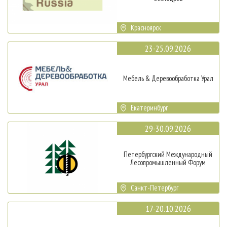
Красноярск
23-25.09.2026
Мебель & Деревообработка Урал
Екатеринбург
29-30.09.2026
Петербургский Международный
Лесопромышленный Форум
Санкт-Петербург
17-20.10.2026