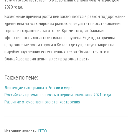
2020 года.
Возможные причины роста цен заключаются в резком подорожании
древесины на всех мировых рынках в результате восстановления
спроса и сокращения заготовки. Кроме того, глобальная
эффективность логистики сильно нарушена. Еще одна причина –
продолжение роста спроса в Китае, где существует запрет на
вырубку внутренних естественных лесов. Ожидается, что в
ближайшее время цены на лес продолжат расти.
Также по теме:
Движущие силы рынка в России и мире
Российская промышленность в первом полугодии 2021 года
Развитие отечественного станкостроения
Источник новости:
ITTO