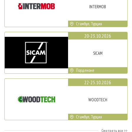
INTERMOB
Стамбул, Турция
20-23.10.2026
SICAM
Порденоне
22-25.10.2026
WOODTECH
Стамбул, Турция
Смотреть все