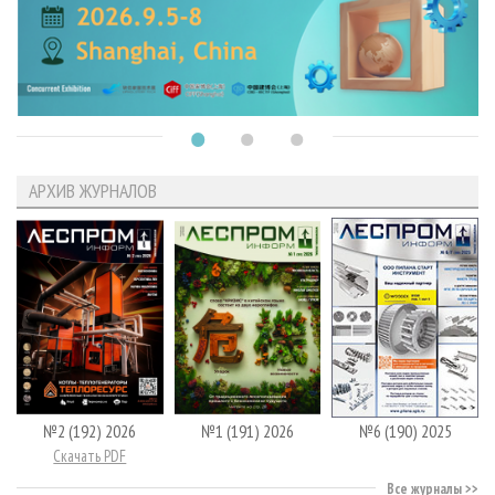
АРХИВ ЖУРНАЛОВ
№2 (192) 2026
№1 (191) 2026
№6 (190) 2025
Скачать PDF
Все журналы