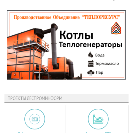
ПРОЕКТЫ ЛЕСПРОМИНФОРМ