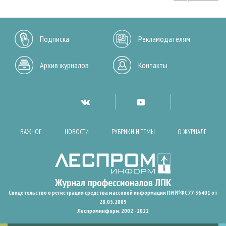
Подписка
Рекламодателям
Архив журналов
Контакты
ВАЖНОЕ
НОВОСТИ
РУБРИКИ И ТЕМЫ
О ЖУРНАЛЕ
Свидетельство о регистрации средства массовой информации ПИ №ФС77-36401 от
28.05.2009
Леспроминформ. 2002 - 2022