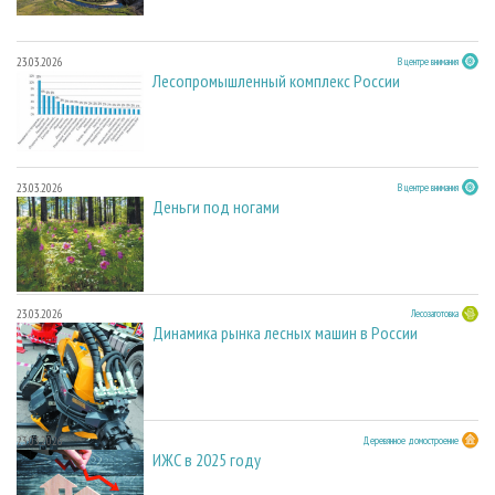
23.03.2026
В центре внимания
Лесопромышленный комплекс России
23.03.2026
В центре внимания
Деньги под ногами
23.03.2026
Лесозаготовка
Динамика рынка лесных машин в России
23.03.2026
Деревянное домостроение
ИЖС в 2025 году