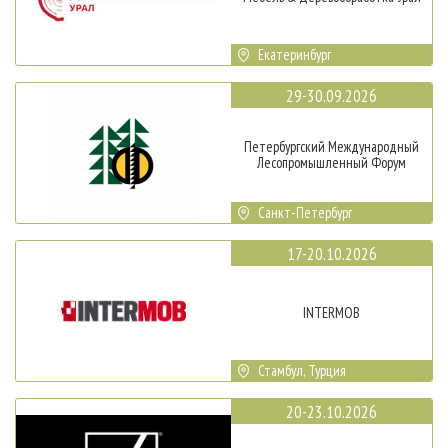
Екатеринбург
29-30.09.2026
Петербургский Международный
Лесопромышленный Форум
Санкт-Петербург
17-20.10.2026
INTERMOB
Стамбул, Турция
20-23.10.2026