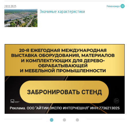
28.11.2025
Регион номера
Значимые характеристики