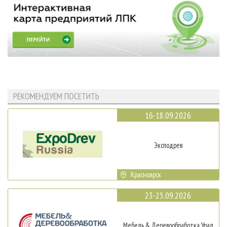
РЕКОМЕНДУЕМ ПОСЕТИТЬ
16-18.09.2026
Эксподрев
Красноярск
23-25.09.2026
Мебель & Деревообработка Урал