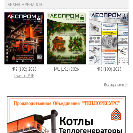
АРХИВ ЖУРНАЛОВ
№2 (192) 2026
№1 (191) 2026
№6 (190) 2025
Скачать PDF
Все журналы