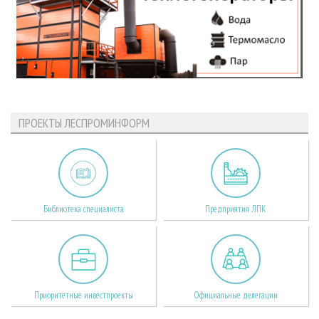
ПРОЕКТЫ ЛЕСПРОМИНФОРМ
Библиотека специалиста
Предприятия ЛПК
Приоритетные инвестпроекты
Официальные делегации