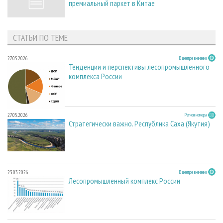
премиальный паркет в Китае
СТАТЬИ ПО ТЕМЕ
27.05.2026
В центре внимания
Тенденции и перспективы лесопромышленного
комплекса России
27.05.2026
Регион номера
Стратегически важно. Республика Саха (Якутия)
23.03.2026
В центре внимания
Лесопромышленный комплекс России