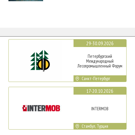
29-30.09.2026
Петербургский
Международный
Лесопромышленный Форум
Санкт-Петербург
17-20.10.2026
INTERMOB
Стамбул, Турция