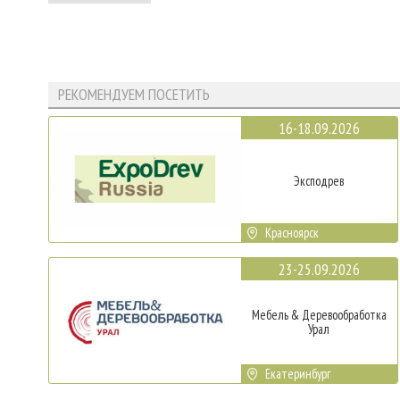
РЕКОМЕНДУЕМ ПОСЕТИТЬ
16-18.09.2026
Эксподрев
Красноярск
23-25.09.2026
Мебель & Деревообработка
Урал
Екатеринбург