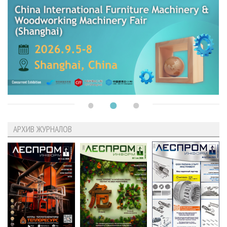
АРХИВ ЖУРНАЛОВ