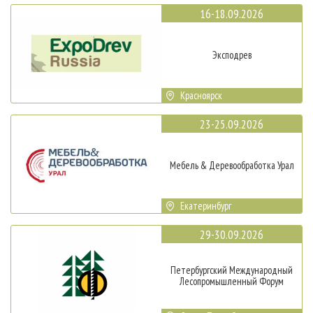
16-18.09.2026
Эксподрев
Красноярск
23-25.09.2026
Мебель & Деревообработка Урал
Екатеринбург
29-30.09.2026
Петербургский Международный
Лесопромышленный Форум