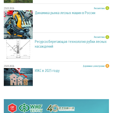
23.03.2026
Лесозаготовка
Динамика рынка лесных машин в России
23.03.2026
Лесозаготовка
Ресурсосберегающая технология рубки лесных
насаждений
23.03.2026
Деревянное домостроение
ИЖС в 2025 году