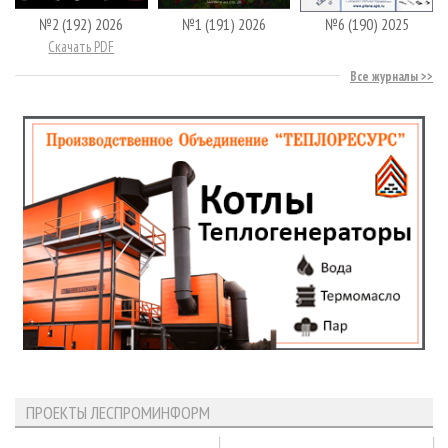
№2 (192) 2026
№1 (191) 2026
№6 (190) 2025
Скачать PDF
Все журналы
ПРОЕКТЫ ЛЕСПРОМИНФОРМ