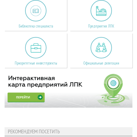
Библиотека специалиста
Предприятия ЛПК
Приоритетные инвестпроекты
Официальные делегации
РЕКОМЕНДУЕМ ПОСЕТИТЬ