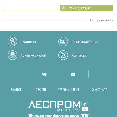
Стамбул, Турция
Смотреть все
Подписка
Рекламодателям
Архив журналов
Контакты
ВАЖНОЕ
НОВОСТИ
РУБРИКИ И ТЕМЫ
О ЖУРНАЛЕ