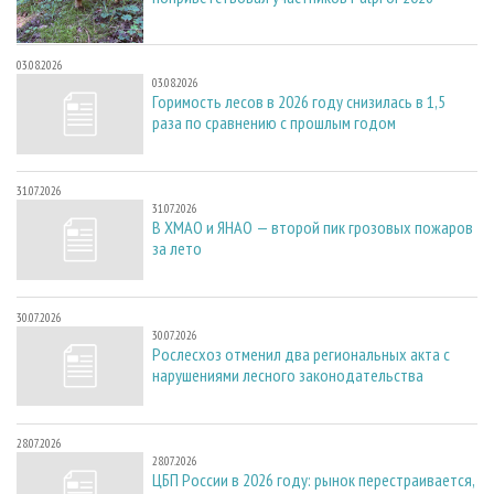
03.08.2026
03.08.2026
Горимость лесов в 2026 году снизилась в 1,5
раза по сравнению с прошлым годом
31.07.2026
31.07.2026
В ХМАО и ЯНАО — второй пик грозовых пожаров
за лето
30.07.2026
30.07.2026
Рослесхоз отменил два региональных акта с
нарушениями лесного законодательства
28.07.2026
28.07.2026
ЦБП России в 2026 году: рынок перестраивается,