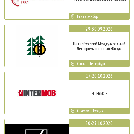
Екатеринбург
29-30.09.2026
Петербургский Международный
Лесопромышленный Форум
Санкт-Петербург
17-20.10.2026
INTERMOB
Стамбул, Турция
20-23.10.2026