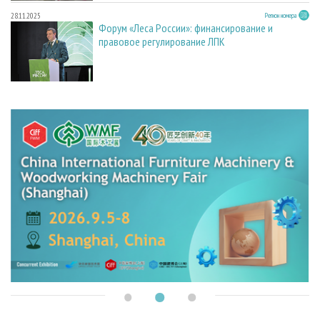
28.11.2025
Регион номера
Форум «Леса России»: финансирование и
правовое регулирование ЛПК