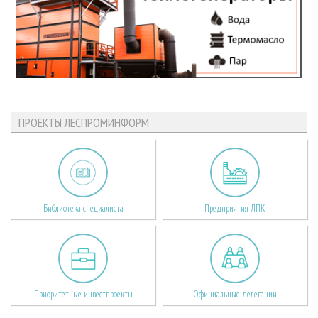
ПРОЕКТЫ ЛЕСПРОМИНФОРМ
Библиотека специалиста
Предприятия ЛПК
Приоритетные инвестпроекты
Официальные делегации