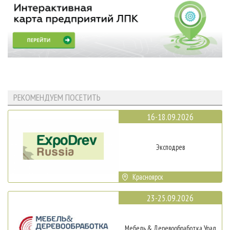
РЕКОМЕНДУЕМ ПОСЕТИТЬ
16-18.09.2026
Эксподрев
Красноярск
23-25.09.2026
Мебель & Деревообработка Урал