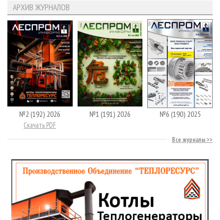
АРХИВ ЖУРНАЛОВ
№2 (192) 2026
№1 (191) 2026
№6 (190) 2025
Скачать PDF
Все журналы