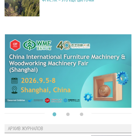
АРХИВ ЖУРНАЛОВ