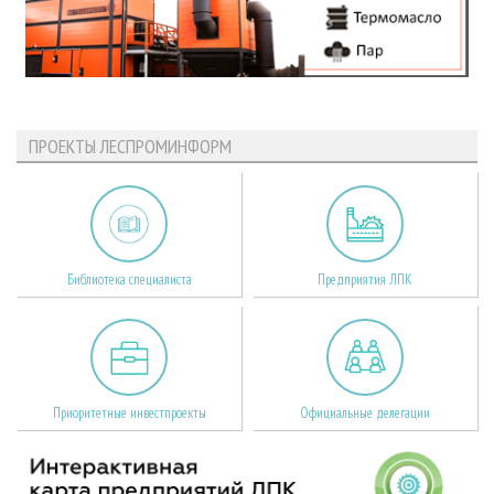
ПРОЕКТЫ ЛЕСПРОМИНФОРМ
Библиотека специалиста
Предприятия ЛПК
Приоритетные инвестпроекты
Официальные делегации