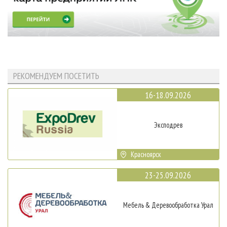
РЕКОМЕНДУЕМ ПОСЕТИТЬ
16-18.09.2026
Эксподрев
Красноярск
23-25.09.2026
Мебель & Деревообработка Урал