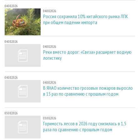
04.08.2026
04.08.2026
Россия сохранила 10% китайского рынка ЛПК
при общем падении импорта
04.08.2026
04.08.2026
Реки вместо дорог: «Свеза» расширяет водную
логистику
04.08.2026
04.08.2026
В ЯНАО количество грозовых пожаров выросло
в 15 раз по сравнению с прошлым годом
03.08.2026
03.08.2026
Горимость лесов в 2026 году снизилась в 1,5
раза по сравнению с прошлым годом