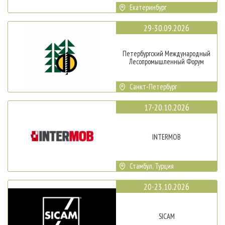
Екатеринбург
29-30.09.2026
Петербургский Международный
Лесопромышленный Форум
Санкт-Петербург
17-20.10.2026
INTERMOB
Стамбул, Турция
20-23.10.2026
SICAM