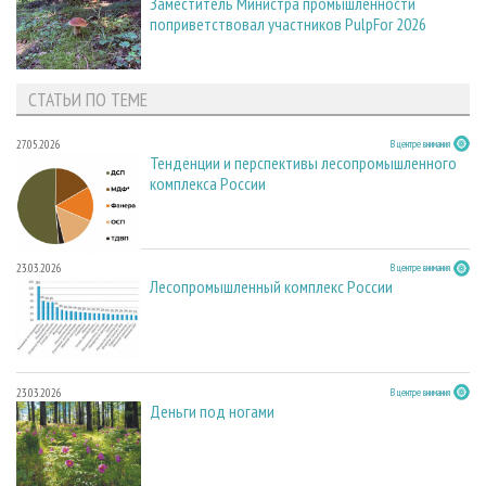
Заместитель Министра промышленности
поприветствовал участников PulpFor 2026
СТАТЬИ ПО ТЕМЕ
27.05.2026
В центре внимания
Тенденции и перспективы лесопромышленного
комплекса России
23.03.2026
В центре внимания
Лесопромышленный комплекс России
23.03.2026
В центре внимания
Деньги под ногами