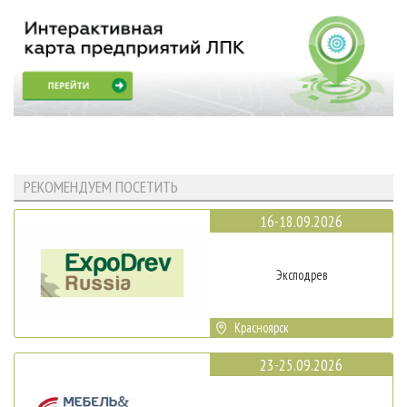
РЕКОМЕНДУЕМ ПОСЕТИТЬ
16-18.09.2026
Эксподрев
Красноярск
23-25.09.2026