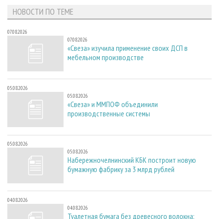
НОВОСТИ ПО ТЕМЕ
07.08.2026
07.08.2026
«Свеза» изучила применение своих ДСП в
мебельном производстве
05.08.2026
05.08.2026
«Свеза» и ММПОФ объединили
производственные системы
05.08.2026
05.08.2026
Набережночелнинский КБК построит новую
бумажную фабрику за 3 млрд рублей
04.08.2026
04.08.2026
Туалетная бумага без древесного волокна: