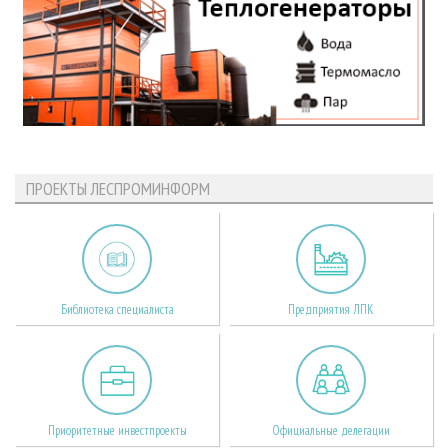
ПРОЕКТЫ ЛЕСПРОМИНФОРМ
Библиотека специалиста
Предприятия ЛПК
Приоритетные инвестпроекты
Официальные делегации