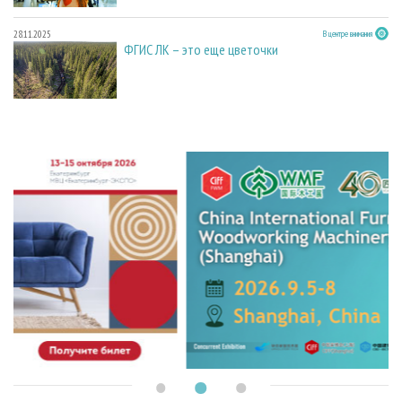
28.11.2025
В центре внимания
ФГИС ЛК – это еще цветочки